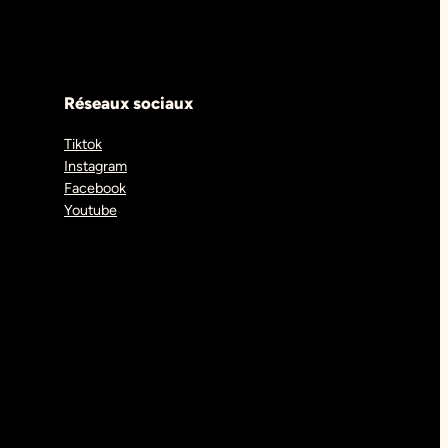
Réseaux sociaux
Tiktok
Instagram
Facebook
Youtube