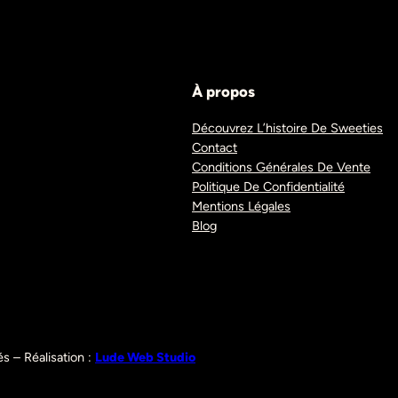
À propos
Découvrez L’histoire De Sweeties
Contact
Conditions Générales De Vente
Politique De Confidentialité
Mentions Légales
Blog
s – Réalisation :
Lude Web Studio