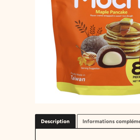
Description
Informations compléme