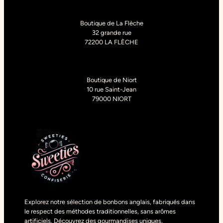
Boutique de La Flèche
32 grande rue
72200 LA FLÈCHE
Boutique de Niort
10 rue Saint-Jean
79000 NIORT
Explorez notre sélection de bonbons anglais, fabriqués dans
le respect des méthodes traditionnelles, sans arômes
artificiels. Découvrez des gourmandises uniques,