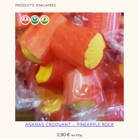
PRODUITS SIMILAIRES
ANANAS CROQUANT – PINEAPPLE ROCK
2,90
€
les 100g