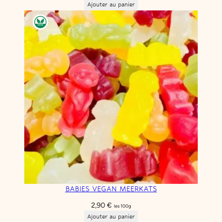
Ajouter au panier
BABIES VEGAN MEERKATS
2,90
€
les 100g
Ajouter au panier