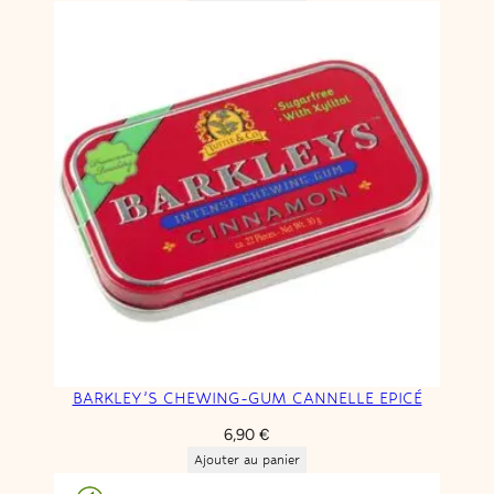
BARKLEY’S CHEWING-GUM CANNELLE EPICÉ
6,90
€
Ajouter au panier