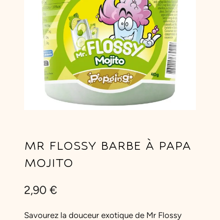
MR FLOSSY BARBE À PAPA
MOJITO
2,90
€
Savourez la douceur exotique de Mr Flossy