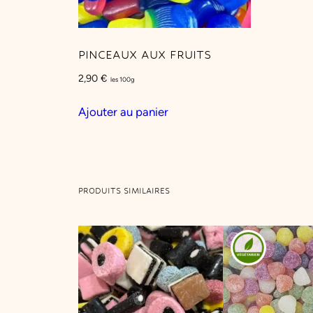
PINCEAUX AUX FRUITS
2,90
€
les 100g
Ajouter au panier
PRODUITS SIMILAIRES