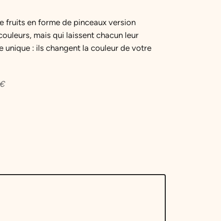
e fruits en forme de pinceaux version
couleurs, mais qui laissent chacun leur
unique : ils changent la couleur de votre
€