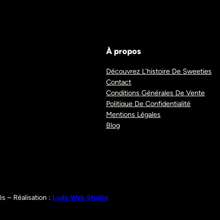
À propos
Découvrez L’histoire De Sweeties
Contact
Conditions Générales De Vente
Politique De Confidentialité
Mentions Légales
Blog
s – Réalisation :
Lude Web Studio