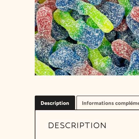
Description
Informations compléme
DESCRIPTION