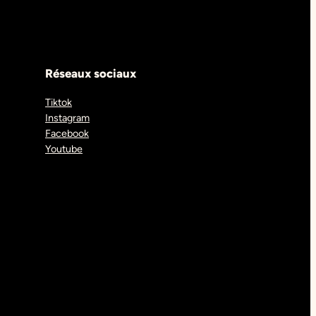
Réseaux sociaux
Tiktok
Instagram
Facebook
Youtube