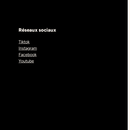
Réseaux sociaux
Tiktok
Instagram
Facebook
Youtube