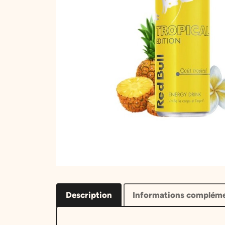
Description
Informations compléme