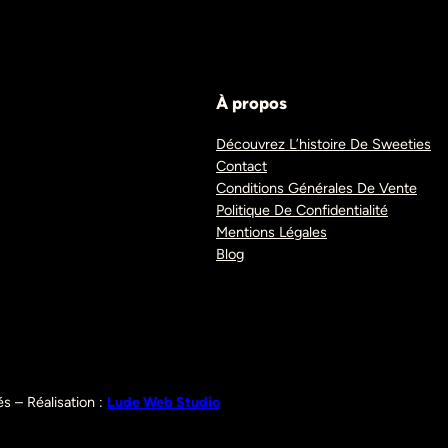
À propos
Découvrez L’histoire De Sweeties
Contact
Conditions Générales De Vente
Politique De Confidentialité
Mentions Légales
Blog
s – Réalisation :
Lude Web Studio