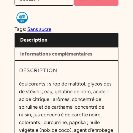
Tags:
Sans sucre
Description
Informations complémentaires
DESCRIPTION
édulcorants : sirop de maltitol, glycosides
de stéviol ; eau, gélatine de porc, acide :
acide citrique ; arômes, concentré de
spiruline et de carthame, concentré de
raisin, jus concentré de carotte noire,
colorants : curcumine, paprika ; huile
végétale (noix de coco), agent d’enrobage