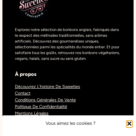
Explorez notre sélection de bonbons anglais, fabriqués dans
le respect des méthodes traditionnelles, sans arômes
artificiels. Découvrez des gourmandises uniques,
sélectionnées parmi les spécialités du monde entier. Et pour
satisfaire tous les goûts, retrouvez nos bonbons végétariens,
vegans, halals, sans sucre ou sans gluten.
À propos
Découvrez L’histoire De Sweeties
Contact
Conditions Générales De Vente
Politique De Confidentialité
Mentions Légales
Blog
Vous aimez les cookies ?