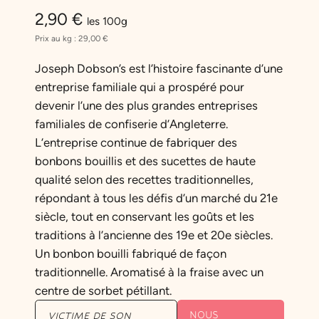
2,90
€
les 100g
Prix au kg :
29,00
€
Joseph Dobson’s est l’histoire fascinante d’une
entreprise familiale qui a prospéré pour
devenir l’une des plus grandes entreprises
familiales de confiserie d’Angleterre.
L’entreprise continue de fabriquer des
bonbons bouillis et des sucettes de haute
qualité selon des recettes traditionnelles,
répondant à tous les défis d’un marché du 21e
siècle, tout en conservant les goûts et les
traditions à l’ancienne des 19e et 20e siècles.
Un bonbon bouilli fabriqué de façon
traditionnelle. Aromatisé à la fraise avec un
centre de sorbet pétillant.
NOUS
VICTIME DE SON