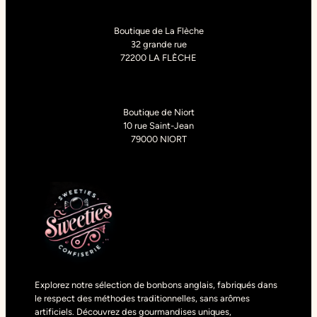
Boutique de La Flèche
32 grande rue
72200 LA FLÈCHE
Boutique de Niort
10 rue Saint-Jean
79000 NIORT
Explorez notre sélection de bonbons anglais, fabriqués dans
le respect des méthodes traditionnelles, sans arômes
artificiels. Découvrez des gourmandises uniques,