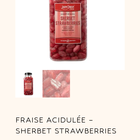
FRAISE ACIDULÉE –
SHERBET STRAWBERRIES