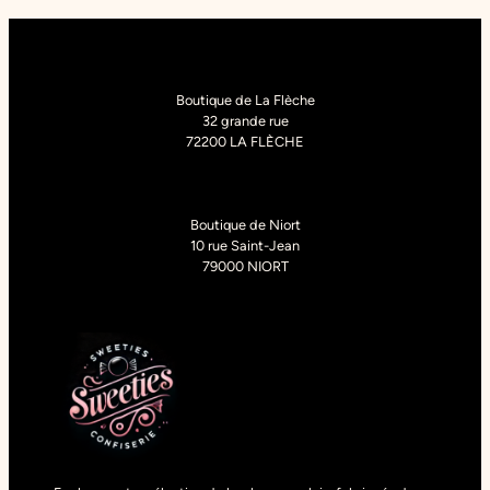
Boutique de La Flèche
32 grande rue
72200 LA FLÈCHE
Boutique de Niort
10 rue Saint-Jean
79000 NIORT