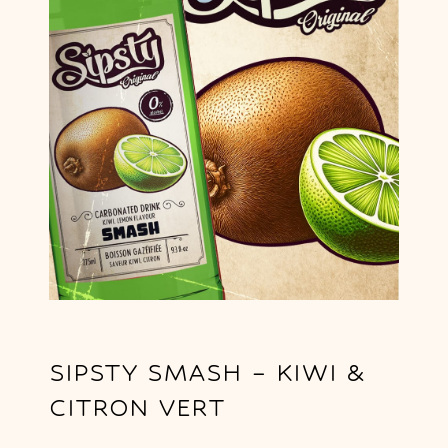
SIPSTY SMASH – KIWI &
CITRON VERT