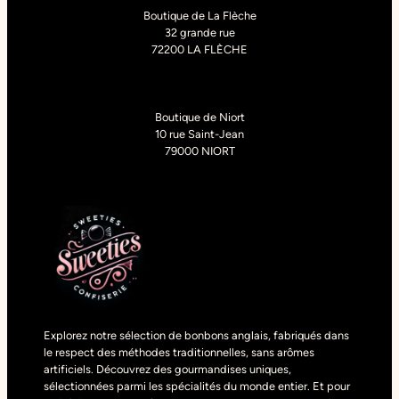
Boutique de La Flèche
32 grande rue
72200 LA FLÈCHE
Boutique de Niort
10 rue Saint-Jean
79000 NIORT
Explorez notre sélection de bonbons anglais, fabriqués dans
le respect des méthodes traditionnelles, sans arômes
artificiels. Découvrez des gourmandises uniques,
sélectionnées parmi les spécialités du monde entier. Et pour