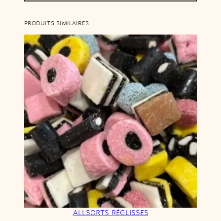
PRODUITS SIMILAIRES
ALLSORTS RÉGLISSES