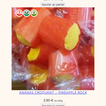
Ajouter au panier
ANANAS CROQUANT – PINEAPPLE ROCK
2,90
€
les 100g
Ajouter au panier