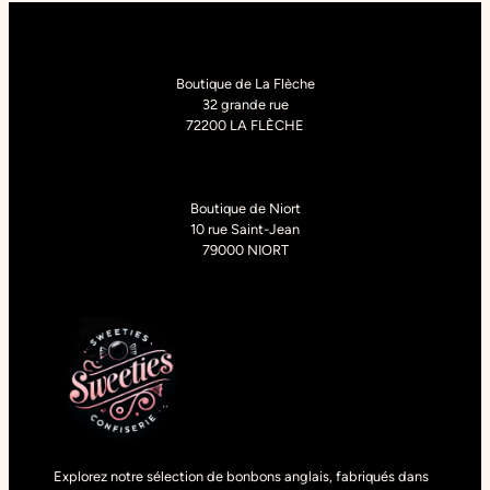
Boutique de La Flèche
32 grande rue
72200 LA FLÈCHE
Boutique de Niort
10 rue Saint-Jean
79000 NIORT
Explorez notre sélection de bonbons anglais, fabriqués dans