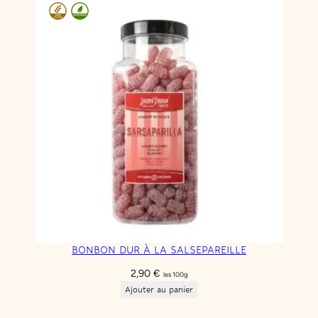
BONBON DUR À LA SALSEPAREILLE
2,90
€
les 100g
Ajouter au panier