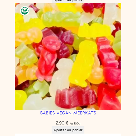
BABIES VEGAN MEERKATS
2,90
€
les 100g
Ajouter au panier