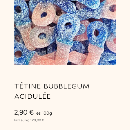
TÉTINE BUBBLEGUM
ACIDULÉE
2,90
€
les 100g
Prix au kg :
29,00
€