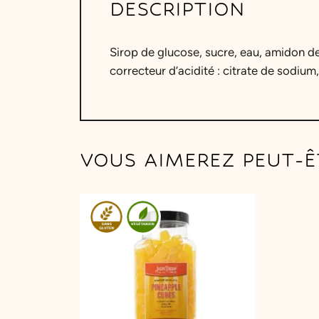
DESCRIPTION
Sirop de glucose, sucre, eau, amidon de
correcteur d’acidité : citrate de sodium
VOUS AIMEREZ PEUT-Ê