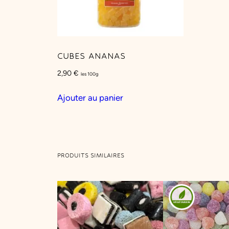
CUBES ANANAS
2,90
€
les 100g
Ajouter au panier
PRODUITS SIMILAIRES