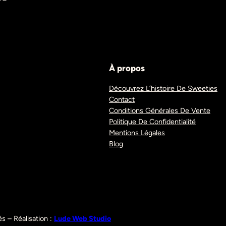
À propos
Découvrez L’histoire De Sweeties
Contact
Conditions Générales De Vente
Politique De Confidentialité
Mentions Légales
Blog
s – Réalisation :
Lude Web Studio