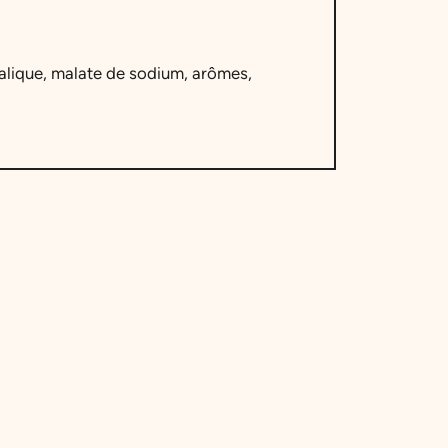
malique, malate de sodium, arômes,