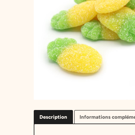
Description
Informations compléme