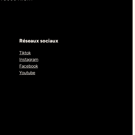
Réseaux sociaux
Tiktok
Instagram
Facebook
Youtube