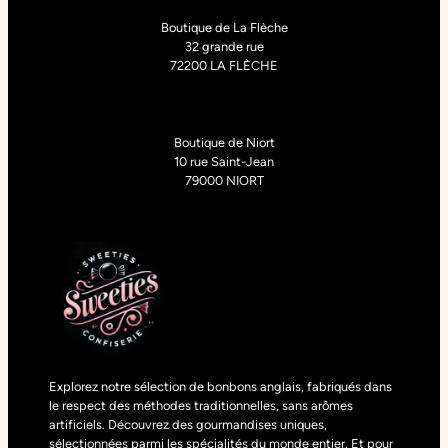
Boutique de La Flèche
32 grande rue
72200 LA FLÈCHE
Boutique de Niort
10 rue Saint-Jean
79000 NIORT
Explorez notre sélection de bonbons anglais, fabriqués dans
le respect des méthodes traditionnelles, sans arômes
artificiels. Découvrez des gourmandises uniques,
sélectionnées parmi les spécialités du monde entier. Et pour