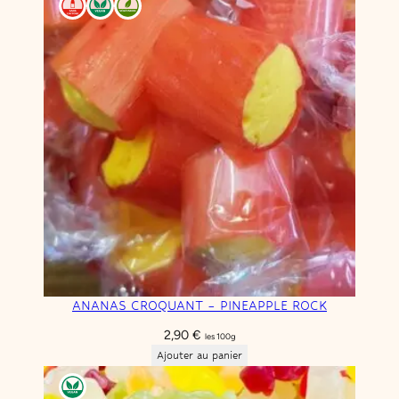
ANANAS CROQUANT – PINEAPPLE ROCK
2,90
€
les 100g
Ajouter au panier