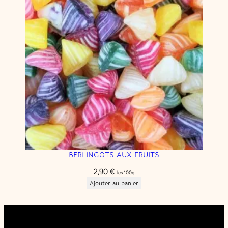
BERLINGOTS AUX FRUITS
2,90
€
les 100g
Ajouter au panier