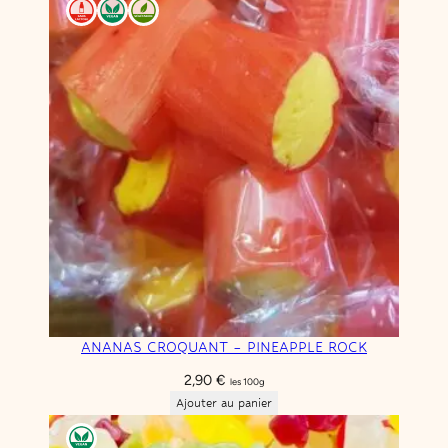
ANANAS CROQUANT – PINEAPPLE ROCK
2,90
€
les 100g
Ajouter au panier