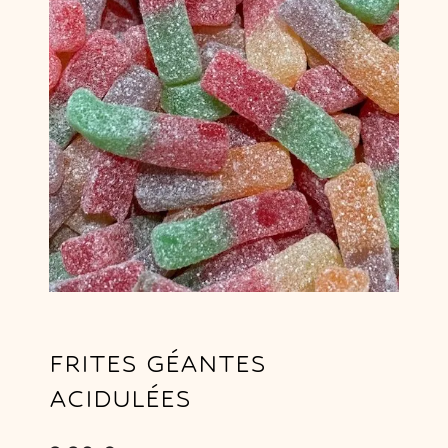
FRITES GÉANTES
ACIDULÉES