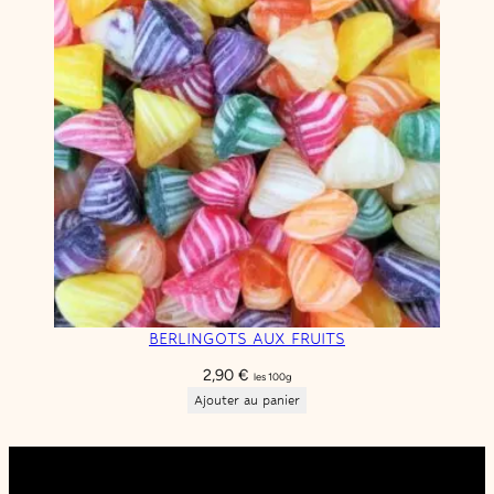
BERLINGOTS AUX FRUITS
2,90
€
les 100g
Ajouter au panier