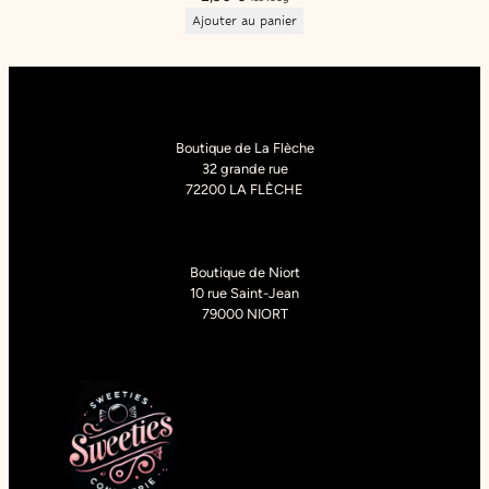
Ajouter au panier
Boutique de La Flèche
32 grande rue
72200 LA FLÈCHE
Boutique de Niort
10 rue Saint-Jean
79000 NIORT