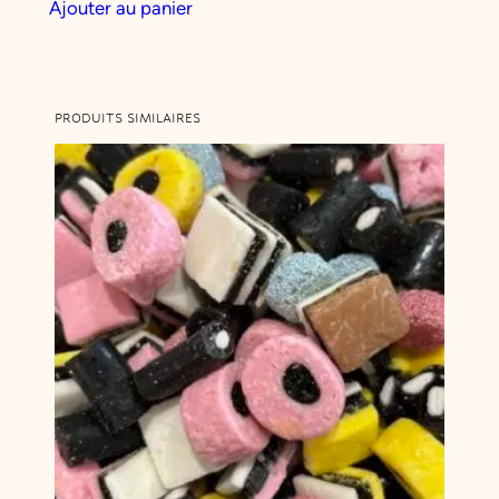
Ajouter au panier
PRODUITS SIMILAIRES