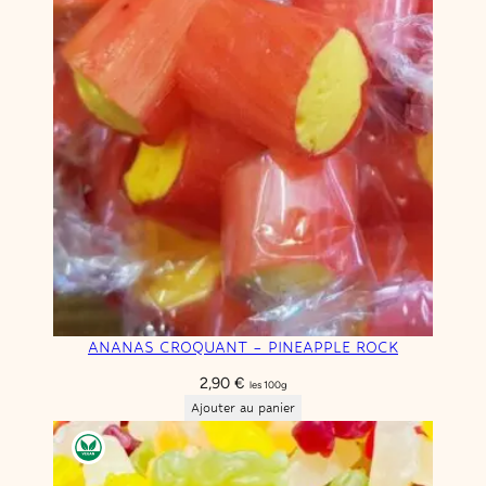
ANANAS CROQUANT – PINEAPPLE ROCK
2,90
€
les 100g
Ajouter au panier