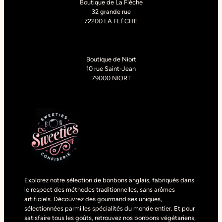
Boutique de La Flèche
32 grande rue
72200 LA FLÈCHE
Boutique de Niort
10 rue Saint-Jean
79000 NIORT
Explorez notre sélection de bonbons anglais, fabriqués dans
le respect des méthodes traditionnelles, sans arômes
artificiels. Découvrez des gourmandises uniques,
sélectionnées parmi les spécialités du monde entier. Et pour
satisfaire tous les goûts, retrouvez nos bonbons végétariens,