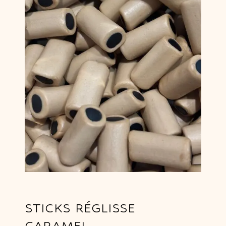
STICKS RÉGLISSE
CARAMEL